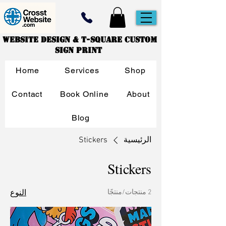
Website Design & T-Square Custom
Sign Print
Home
Services
Shop
Contact
Book Online
About
Blog
الرئيسية
Stickers
Stickers
2 منتجات/منتجًا
النوع